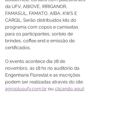
da UFV, ABIOVE, IRRIGANOR, 
FAMASUL, FAMATO, AIBA, KWS E 
CARGIL. Serão distribuídos kits do 
programa com copos e camisetas 
para os participantes, sorteio de 
brindes, coffee end e emissão de 
certificados. 
O evento acontece dia 28 de 
novembro, às 18 hs no auditório da 
Engenharia Florestal e as inscrições 
podem ser realizadas através do site 
agroplusufv.com.br
 ou 
clicando aqui!