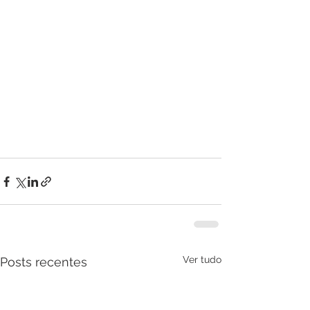
Ver tudo
Posts recentes