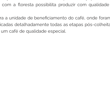
 com a floresta possibilita produzir com qualidade
ara a unidade de beneficiamento do café, onde fora
icadas detalhadamente todas as etapas pós-colheita
 um café de qualidade especial.