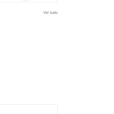
Ver tudo