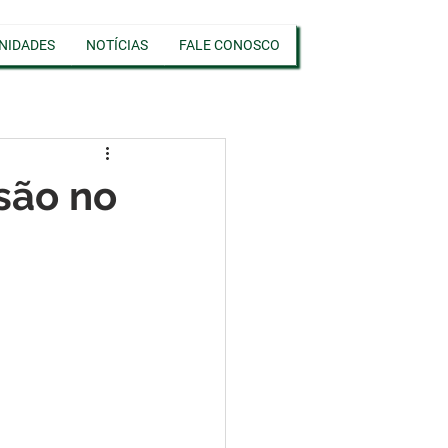
NIDADES
NOTÍCIAS
FALE CONOSCO
são no