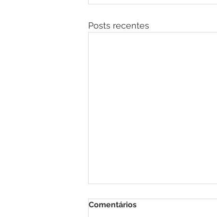
Posts recentes
Comentários