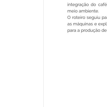
integração do café
meio ambiente.
O roteiro seguiu p
as máquinas e expl
para a produção de