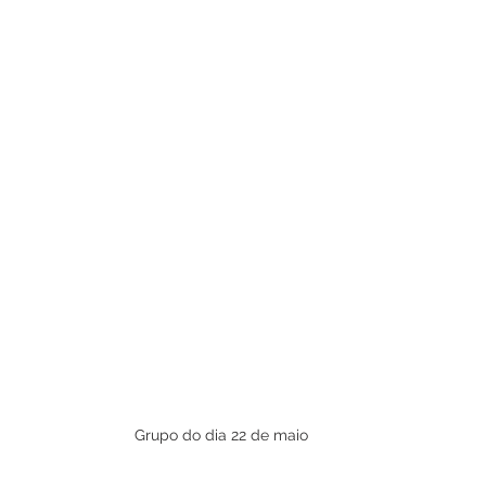
Grupo do dia 22 de maio