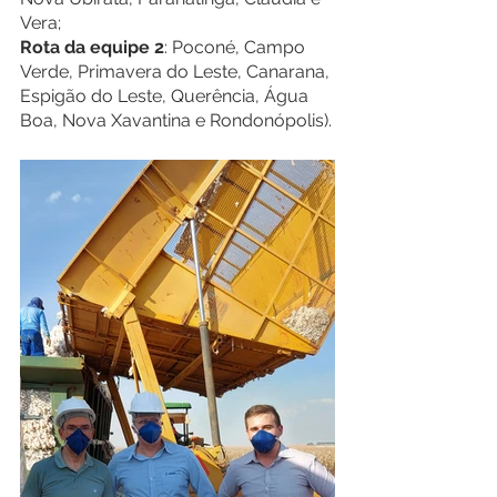
Vera; 
Rota da equipe 2
: Poconé, Campo 
Verde, Primavera do Leste, Canarana, 
Espigão do Leste, Querência, Água 
Boa, Nova Xavantina e Rondonópolis).