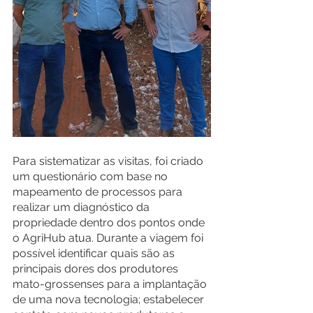
Para sistematizar as visitas, foi criado 
um questionário com base no 
mapeamento de processos para 
realizar um diagnóstico da 
propriedade dentro dos pontos onde 
o AgriHub atua. Durante a viagem foi 
possível identificar quais são as 
principais dores dos produtores 
mato-grossenses para a implantação 
de uma nova tecnologia; estabelecer 