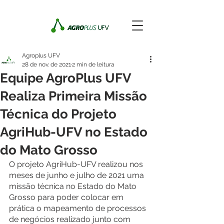
Agroplus UFV
28 de nov. de 2021
2 min de leitura
Equipe AgroPlus UFV
Realiza Primeira Missão
Técnica do Projeto
AgriHub-UFV no Estado
do Mato Grosso
O projeto AgriHub-UFV realizou nos 
meses de junho e julho de 2021 uma 
missão técnica no Estado do Mato 
Grosso para poder colocar em 
prática o mapeamento de processos 
de negócios realizado junto com 