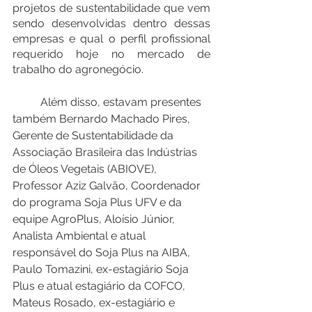
projetos de sustentabilidade que vem 
sendo desenvolvidas dentro dessas 
empresas e qual o perfil profissional 
requerido hoje no mercado de 
trabalho do agronegócio.
	Além disso, estavam presentes 
também Bernardo Machado Pires, 
Gerente de Sustentabilidade da 
Associação Brasileira das Indústrias 
de Óleos Vegetais (ABIOVE), 
Professor Aziz Galvão, Coordenador 
do programa Soja Plus UFV e da 
equipe AgroPlus, Aloísio Júnior, 
Analista Ambiental e atual 
responsável do Soja Plus na AIBA, 
Paulo Tomazini, ex-estagiário Soja 
Plus e atual estagiário da COFCO, 
Mateus Rosado, ex-estagiário e 