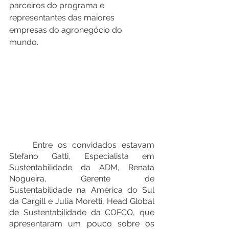
parceiros do programa e 
representantes das maiores 
empresas do agronegócio do 
mundo. 
	Entre os convidados estavam 
Stefano Gatti, Especialista em 
Sustentabilidade da ADM, Renata 
Nogueira, Gerente de 
Sustentabilidade na América do Sul 
da Cargill e Julia Moretti, Head Global 
de Sustentabilidade da COFCO, que 
apresentaram um pouco sobre os 