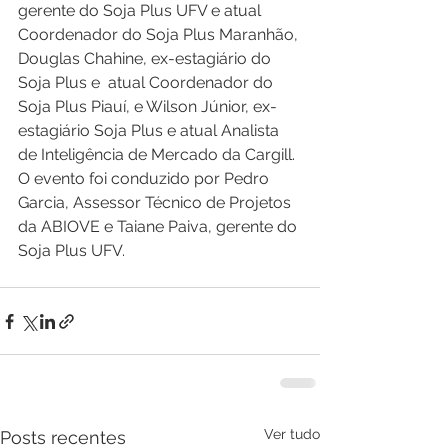
gerente do Soja Plus UFV e atual 
Coordenador do Soja Plus Maranhão, 
Douglas Chahine, ex-estagiário do 
Soja Plus e  atual Coordenador do 
Soja Plus Piauí, e Wilson Júnior, ex-
estagiário Soja Plus e atual Analista 
de Inteligência de Mercado da Cargill. 
O evento foi conduzido por Pedro 
Garcia, Assessor Técnico de Projetos 
da ABIOVE e Taiane Paiva, gerente do 
Soja Plus UFV.
Ver tudo
Posts recentes