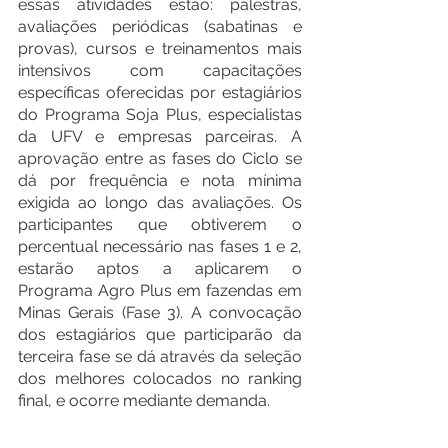
essas atividades estão: palestras, 
avaliações periódicas (sabatinas e 
provas), cursos e treinamentos mais 
intensivos com capacitações 
específicas oferecidas por estagiários 
do Programa Soja Plus, especialistas 
da UFV e empresas parceiras. A 
aprovação entre as fases do Ciclo se 
dá por frequência e nota mínima 
exigida ao longo das avaliações. Os 
participantes que obtiverem o 
percentual necessário nas fases 1 e 2, 
estarão aptos a aplicarem o 
Programa Agro Plus em fazendas em 
Minas Gerais (Fase 3). A convocação 
dos estagiários que participarão da 
terceira fase se dá através da seleção 
dos melhores colocados no ranking 
final, e ocorre mediante demanda.