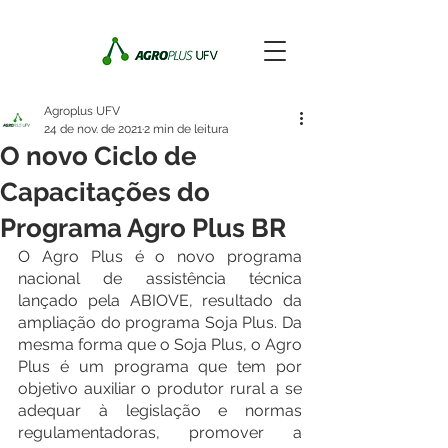
Agroplus UFV
24 de nov. de 2021
2 min de leitura
O novo Ciclo de
Capacitações do
Programa Agro Plus BR
O Agro Plus é o novo programa 
nacional de assistência técnica 
lançado pela ABIOVE, resultado da 
ampliação do programa Soja Plus. Da 
mesma forma que o Soja Plus, o Agro 
Plus é um programa que tem por 
objetivo auxiliar o produtor rural a se 
adequar à legislação e normas 
regulamentadoras, promover a 