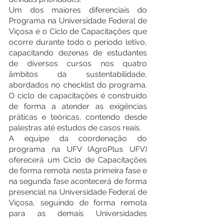
Um dos maiores diferenciais do 
Programa na Universidade Federal de 
Viçosa é o Ciclo de Capacitações que 
ocorre durante todo o período letivo, 
capacitando dezenas de estudantes 
de diversos cursos nos quatro 
âmbitos da sustentabilidade, 
abordados no checklist do programa. 
O ciclo de capacitações é construído 
de forma a atender as exigências 
práticas e teóricas, contendo desde 
palestras até estudos de casos reais.
A equipe da coordenação do 
programa na UFV (AgroPlus UFV) 
oferecerá um Ciclo de Capacitações 
de forma remota nesta primeira fase e 
na segunda fase acontecerá de forma 
presencial na Universidade Federal de 
Viçosa, seguindo de forma remota 
para as demais Universidades 