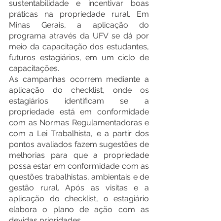
sustentabilidade e incentivar boas 
práticas na propriedade rural. Em 
Minas Gerais, a aplicação do 
programa através da UFV se dá por 
meio da capacitação dos estudantes, 
futuros estagiários, em um ciclo de 
capacitações.
As campanhas ocorrem mediante a 
aplicação do checklist, onde os 
estagiários identificam se a 
propriedade está em conformidade 
com as Normas Regulamentadoras e 
com a Lei Trabalhista, e a partir dos 
pontos avaliados fazem sugestões de 
melhorias para que a propriedade 
possa estar em conformidade com as 
questões trabalhistas, ambientais e de 
gestão rural. Após as visitas e a 
aplicação do checklist, o estagiário 
elabora o plano de ação com as 
devidas prioridades. 