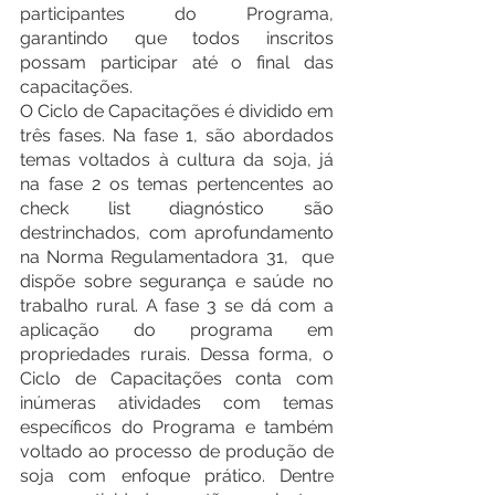
participantes do Programa, 
garantindo que todos inscritos 
possam participar até o final das 
capacitações. 
O Ciclo de Capacitações é dividido em 
três fases. Na fase 1, são abordados 
temas voltados à cultura da soja, já 
na fase 2 os temas pertencentes ao 
check list diagnóstico são 
destrinchados, com aprofundamento 
na Norma Regulamentadora 31,  que 
dispõe sobre segurança e saúde no 
trabalho rural. A fase 3 se dá com a 
aplicação do programa em 
propriedades rurais. Dessa forma, o 
Ciclo de Capacitações conta com 
inúmeras atividades com temas 
específicos do Programa e também 
voltado ao processo de produção de 
soja com enfoque prático. Dentre 