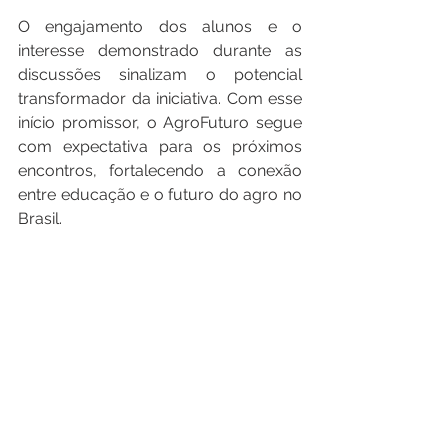
O engajamento dos alunos e o 
interesse demonstrado durante as 
discussões sinalizam o potencial 
transformador da iniciativa. Com esse 
início promissor, o AgroFuturo segue 
com expectativa para os próximos 
encontros, fortalecendo a conexão 
entre educação e o futuro do agro no 
Brasil.