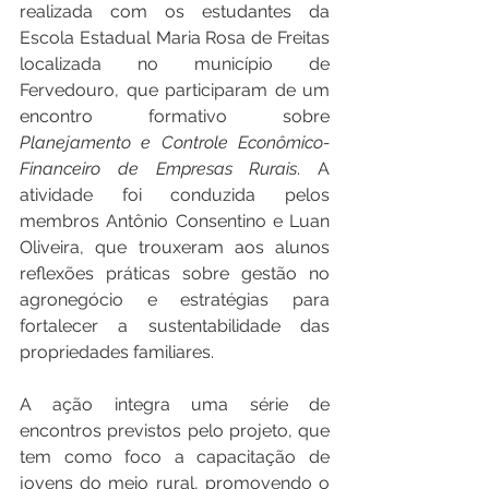
realizada com os estudantes da 
Escola Estadual Maria Rosa de Freitas 
localizada no município de 
Fervedouro, que participaram de um 
encontro formativo sobre 
Planejamento e Controle Econômico-
Financeiro de Empresas Rurais
. A 
atividade foi conduzida pelos 
membros Antônio Consentino e Luan 
Oliveira, que trouxeram aos alunos 
reflexões práticas sobre gestão no 
agronegócio e estratégias para 
fortalecer a sustentabilidade das 
propriedades familiares.
A ação integra uma série de 
encontros previstos pelo projeto, que 
tem como foco a capacitação de 
jovens do meio rural, promovendo o 