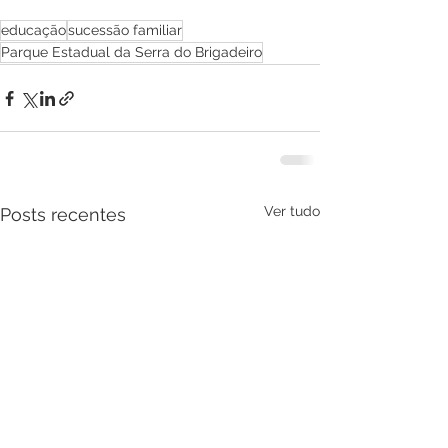
educação
sucessão familiar
Parque Estadual da Serra do Brigadeiro
Ver tudo
Posts recentes