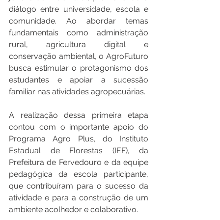
diálogo entre universidade, escola e 
comunidade. Ao abordar temas 
fundamentais como administração 
rural, agricultura digital e 
conservação ambiental, o AgroFuturo 
busca estimular o protagonismo dos 
estudantes e apoiar a sucessão 
familiar nas atividades agropecuárias.
A realização dessa primeira etapa 
contou com o importante apoio do 
Programa Agro Plus, do Instituto 
Estadual de Florestas (IEF), da 
Prefeitura de Fervedouro e da equipe 
pedagógica da escola participante, 
que contribuíram para o sucesso da 
atividade e para a construção de um 
ambiente acolhedor e colaborativo.