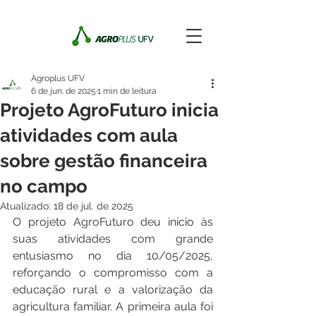
Agroplus UFV
6 de jun. de 2025
1 min de leitura
Projeto AgroFuturo inicia
atividades com aula
sobre gestão financeira
no campo
Atualizado:
18 de jul. de 2025
O projeto AgroFuturo deu início às 
suas atividades com grande 
entusiasmo no dia 10/05/2025, 
reforçando o compromisso com a 
educação rural e a valorização da 
agricultura familiar. A primeira aula foi 