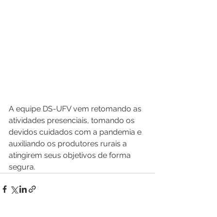
A equipe DS-UFV vem retomando as 
atividades presenciais, tomando os 
devidos cuidados com a pandemia e 
auxiliando os produtores rurais a 
atingirem seus objetivos de forma 
segura.