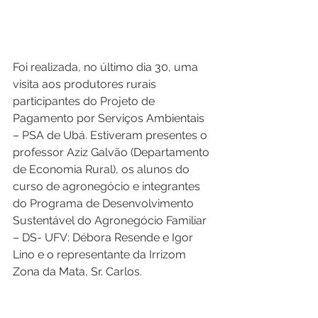
Foi realizada, no último dia 30, uma 
visita aos produtores rurais 
participantes do Projeto de 
Pagamento por Serviços Ambientais 
– PSA de Ubá. Estiveram presentes o 
professor Aziz Galvão (Departamento 
de Economia Rural), os alunos do 
curso de agronegócio e integrantes 
do Programa de Desenvolvimento 
Sustentável do Agronegócio Familiar 
– DS- UFV: Débora Resende e Igor 
Lino e o representante da Irrizom 
Zona da Mata, Sr. Carlos. 