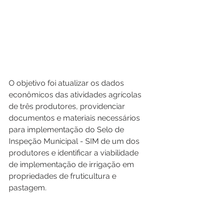
O objetivo foi atualizar os dados 
econômicos das atividades agrícolas 
de três produtores, providenciar 
documentos e materiais necessários 
para implementação do Selo de 
Inspeção Municipal - SIM de um dos 
produtores e identificar a viabilidade 
de implementação de irrigação em 
propriedades de fruticultura e 
pastagem.