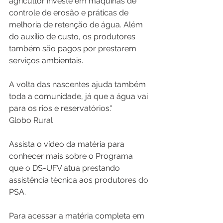
agricultor investe em máquinas de 
controle de erosão e práticas de 
melhoria de retenção de água. Além 
do auxílio de custo, os produtores 
também são pagos por prestarem 
serviços ambientais.
A volta das nascentes ajuda também 
toda a comunidade, já que a água vai 
para os rios e reservatórios."
Globo Rural
Assista o vídeo da matéria para 
conhecer mais sobre o Programa 
que o DS-UFV atua prestando 
assistência técnica aos produtores do 
PSA.
Para acessar a matéria completa em 