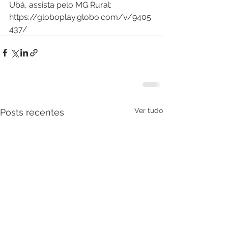
Ubá, assista pelo MG Rural: 
https://globoplay.globo.com/v/9405
437/
Ver tudo
Posts recentes