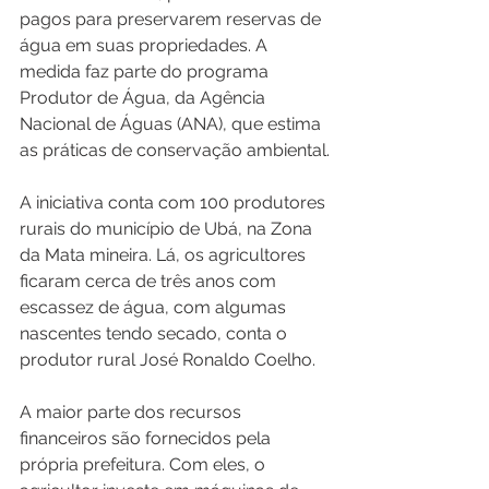
pagos para preservarem reservas de 
água em suas propriedades. A 
medida faz parte do programa 
Produtor de Água, da Agência 
Nacional de Águas (ANA), que estima 
as práticas de conservação ambiental.
A iniciativa conta com 100 produtores 
rurais do município de Ubá, na Zona 
da Mata mineira. Lá, os agricultores 
ficaram cerca de três anos com 
escassez de água, com algumas 
nascentes tendo secado, conta o 
produtor rural José Ronaldo Coelho.
A maior parte dos recursos 
financeiros são fornecidos pela 
própria prefeitura. Com eles, o 