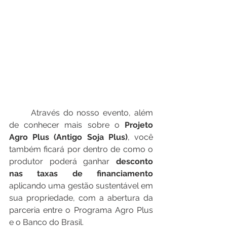
	Através do nosso evento, além 
de conhecer mais sobre o 
Projeto 
Agro Plus (Antigo Soja Plus)
, você 
também ficará por dentro de como o 
produtor poderá ganhar 
desconto 
nas taxas de financiamento
aplicando uma gestão sustentável em 
sua propriedade, com a abertura da 
parceria entre o Programa Agro Plus 
e o Banco do Brasil.