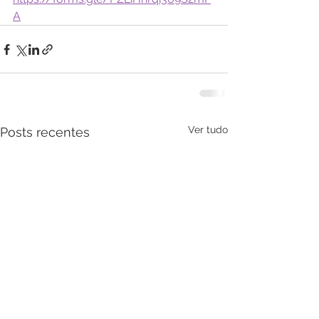
A
Ver tudo
Posts recentes