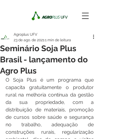
Agroplus UFV
23 de ago. de 2021
1 min de leitura
Seminário Soja Plus
Brasil - lançamento do
Agro Plus
O Soja Plus é um programa que 
capacita gratuitamente o produtor 
rural na melhoria contínua da gestão 
da sua propriedade, com a 
distribuição de materiais, promoção 
de cursos sobre saúde e segurança 
no trabalho, adequação de 
construções rurais, regularização 