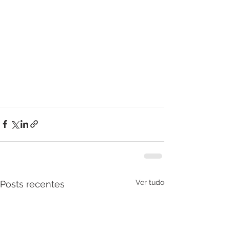
Ver tudo
Posts recentes