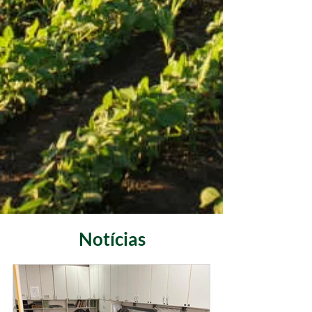
Notícias