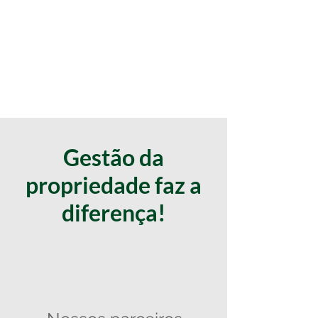
Gestão da
propriedade faz a
diferença!