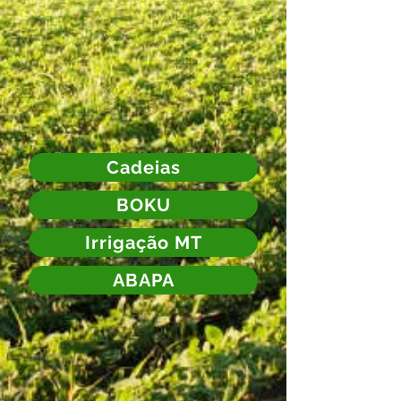
Cadeias
BOKU
Irrigação MT
ABAPA