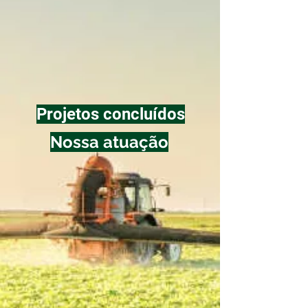
Projetos concluídos
Nossa atuação