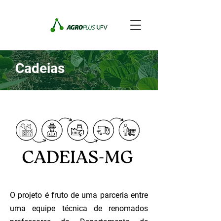
Cadeias
O projeto é fruto de uma parceria entre
uma equipe técnica de renomados