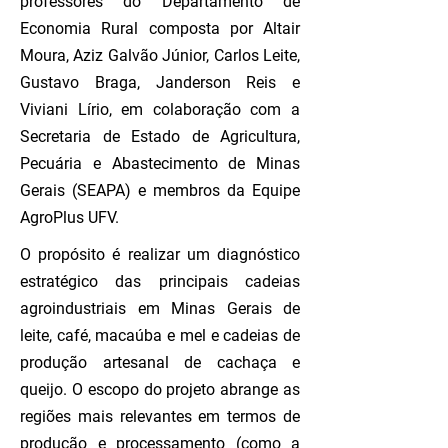
professores do Departamento de
Economia Rural composta por Altair
Moura, Aziz Galvão Júnior, Carlos Leite,
Gustavo Braga, Janderson Reis e
Viviani Lírio, em colaboração com a
Secretaria de Estado de Agricultura,
Pecuária e Abastecimento de Minas
Gerais (SEAPA) e membros da Equipe
AgroPlus UFV.
O propósito é realizar um diagnóstico
estratégico das principais cadeias
agroindustriais em Minas Gerais de
leite, café, macaúba e mel e cadeias de
produção artesanal de cachaça e
queijo. O escopo do projeto abrange as
regiões mais relevantes em termos de
produção e processamento (como a