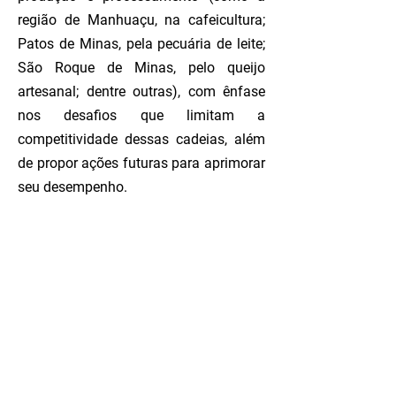
região de Manhuaçu, na cafeicultura;
Patos de Minas, pela pecuária de leite;
São Roque de Minas, pelo queijo
artesanal; dentre outras), com ênfase
nos desafios que limitam a
competitividade dessas cadeias, além
de propor ações futuras para aprimorar
seu desempenho.