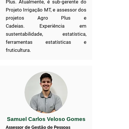
Plus.
Atualmente, é sub-gerente do
Projeto Irrigação MT, e assessor dos
projetos Agro Plus e
Cadeias.
Experiência em
sustentabilidade, estatística,
ferramentas estatísticas e
fruticultura.
Samuel Carlos Veloso Gomes
Assessor de Gestão de Pessoas