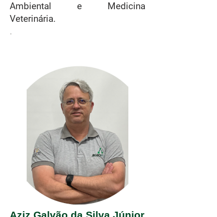
Ambiental e Medicina
Veterinária.
.
Aziz Galvão da Silva Júnior