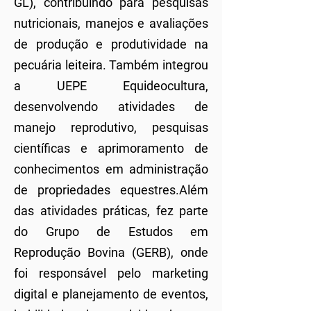
GL), contribuindo para pesquisas
nutricionais, manejos e avaliações
de produção e produtividade na
pecuária leiteira. Também integrou
a UEPE Equideocultura,
desenvolvendo atividades de
manejo reprodutivo, pesquisas
científicas e aprimoramento de
conhecimentos em administração
de propriedades equestres.Além
das atividades práticas, fez parte
do Grupo de Estudos em
Reprodução Bovina (GERB), onde
foi responsável pelo marketing
digital e planejamento de eventos,