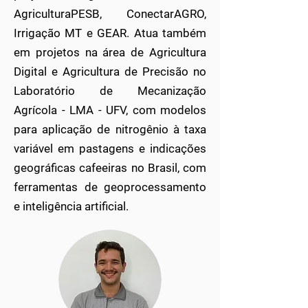
AgriculturaPESB, ConectarAGRO,
Irrigação MT e GEAR. Atua também
em projetos na área de Agricultura
Digital e Agricultura de Precisão no
Laboratório de Mecanização
Agrícola - LMA - UFV, com modelos
para aplicação de nitrogênio à taxa
variável em pastagens e indicações
geográficas cafeeiras no Brasil, com
ferramentas de geoprocessamento
e inteligência artificial.