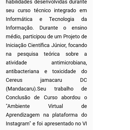
habilidades desenvolvidas durante
seu curso técnico integrado em
Informática e Tecnologia da
Informação. Durante o ensino
médio, participou de um Projeto de
Iniciação Científica Júnior, focando
na pesquisa teórica sobre a
atividade antimicrobiana,
antibacteriana e toxicidade do
Cereus jamacaru DC
(Mandacaru).Seu trabalho de
Conclusão de Curso abordou o
"Ambiente Virtual de
Aprendizagem na plataforma do
Instagram" e foi apresentado no VI