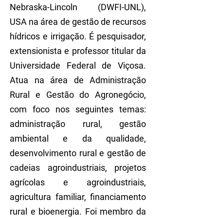
Nebraska-Lincoln (DWFI-UNL),
USA na área de gestão de recursos
hídricos e irrigação. É pesquisador,
extensionista e professor titular da
Universidade Federal de Viçosa.
Atua na área de Administração
Rural e Gestão do Agronegócio,
com foco nos seguintes temas:
administração rural, gestão
ambiental e da qualidade,
desenvolvimento rural e gestão de
cadeias agroindustriais, projetos
agrícolas e agroindustriais,
agricultura familiar, financiamento
rural e bioenergia. Foi membro da