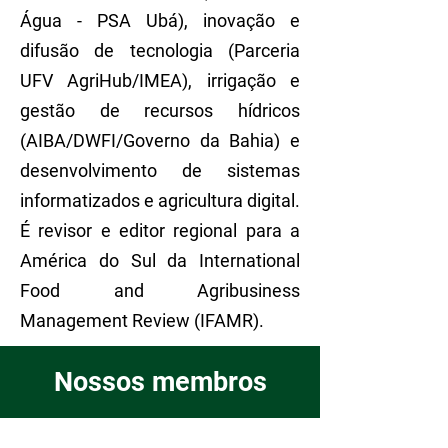
Água - PSA Ubá), inovação e
difusão de tecnologia (Parceria
UFV AgriHub/IMEA), irrigação e
gestão de recursos hídricos
(AIBA/DWFI/Governo da Bahia) e
desenvolvimento de sistemas
informatizados e agricultura digital.
É revisor e editor regional para a
América do Sul da International
Food and Agribusiness
Management Review (IFAMR).
Nossos membros