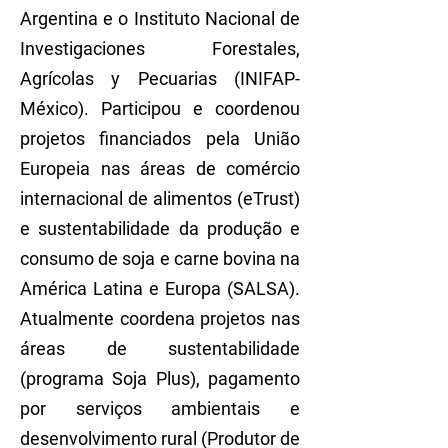
Argentina e o Instituto Nacional de
Investigaciones Forestales,
Agrícolas y Pecuarias (INIFAP-
México). Participou e coordenou
projetos financiados pela União
Europeia nas áreas de comércio
internacional de alimentos (eTrust)
e sustentabilidade da produção e
consumo de soja e carne bovina na
América Latina e Europa (SALSA).
Atualmente coordena projetos nas
áreas de sustentabilidade
(programa Soja Plus), pagamento
por serviços ambientais e
desenvolvimento rural (Produtor de