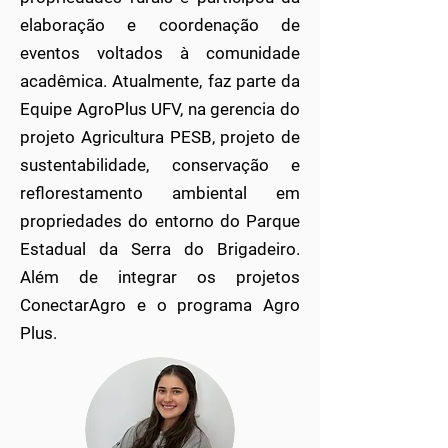
elaboração e coordenação de
eventos voltados à comunidade
acadêmica. Atualmente, faz parte da
Equipe AgroPlus UFV, na gerencia do
projeto Agricultura PESB, projeto de
sustentabilidade, conservação e
reflorestamento ambiental em
propriedades do entorno do Parque
Estadual da Serra do Brigadeiro.
Além de integrar os projetos
ConectarAgro e o programa Agro
Plus.