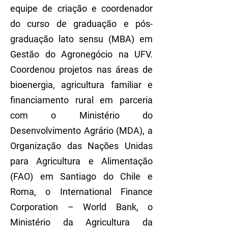
equipe de criação e coordenador
do curso de graduação e pós-
graduação lato sensu (MBA) em
Gestão do Agronegócio na UFV.
Coordenou projetos nas áreas de
bioenergia, agricultura familiar e
financiamento rural em parceria
com o Ministério do
Desenvolvimento Agrário (MDA), a
Organização das Nações Unidas
para Agricultura e Alimentação
(FAO) em Santiago do Chile e
Roma, o International Finance
Corporation – World Bank, o
Ministério da Agricultura da