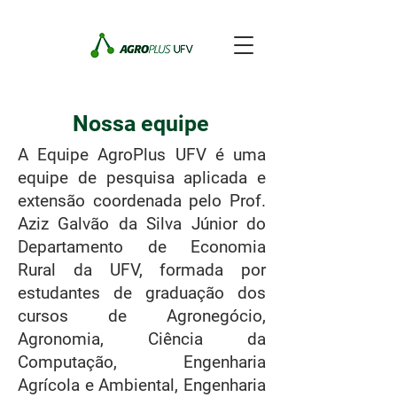
Nossa equipe
A Equipe AgroPlus UFV é uma
equipe de pesquisa aplicada e
extensão coordenada pelo Prof.
Aziz Galvão da Silva Júnior do
Departamento de Economia
Rural da UFV, formada por
estudantes de graduação dos
cursos de Agronegócio,
Agronomia, Ciência da
Computação, Engenharia
Agrícola e Ambiental, Engenharia