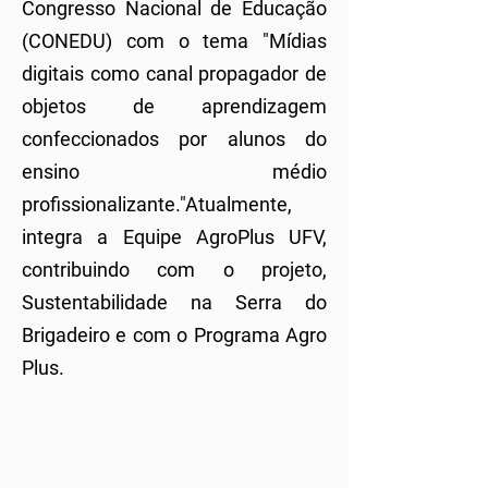
Congresso Nacional de Educação
(CONEDU) com o tema "Mídias
digitais como canal propagador de
objetos de aprendizagem
confeccionados por alunos do
ensino médio
profissionalizante."Atualmente,
integra a Equipe AgroPlus UFV,
contribuindo com o projeto,
Sustentabilidade na Serra do
Brigadeiro e com o Programa Agro
Plus.