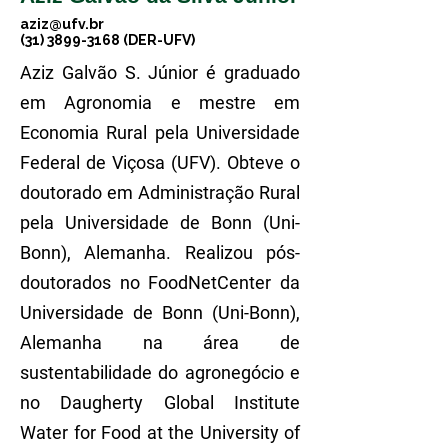
aziz@ufv.br
(31) 3899-3168
(DER-UFV)
Aziz Galvão S. Júnior é graduado
em Agronomia e mestre em
Economia Rural pela Universidade
Federal de Viçosa (UFV). Obteve o
doutorado em Administração Rural
pela Universidade de Bonn (Uni-
Bonn), Alemanha. Realizou pós-
doutorados no FoodNetCenter da
Universidade de Bonn (Uni-Bonn),
Alemanha na área de
sustentabilidade do agronegócio e
no Daugherty Global Institute
Water for Food at the University of