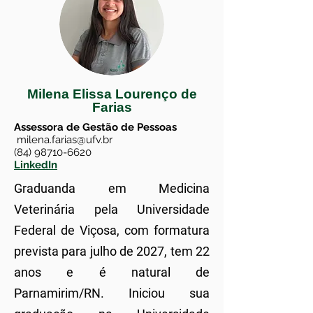
Milena Elissa Lourenço de
Farias
Assessora de Gestão de Pessoas
milena.farias@ufv.br
(84) 98710-6620
LinkedIn
Graduanda em Medicina
Veterinária pela Universidade
Federal de Viçosa, com formatura
prevista para julho de 2027, tem 22
anos e é natural de
Parnamirim/RN. Iniciou sua