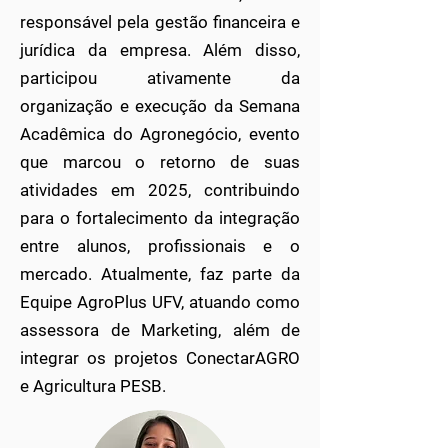
responsável pela gestão financeira e
jurídica da empresa. Além disso,
participou ativamente da
organização e execução da Semana
Acadêmica do Agronegócio, evento
que marcou o retorno de suas
atividades em 2025, contribuindo
para o fortalecimento da integração
entre alunos, profissionais e o
mercado. Atualmente, faz parte da
Equipe AgroPlus UFV, atuando como
assessora de Marketing, além de
integrar os projetos ConectarAGRO
e Agricultura PESB.