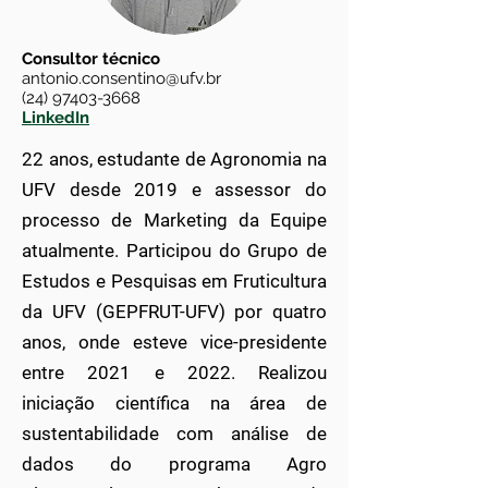
Consultor técnico
antonio.consentino@ufv.br
(24) 97403-3668
LinkedIn
22 anos, estudante de Agronomia na
UFV desde 2019 e assessor do
processo de Marketing da Equipe
atualmente. Participou do Grupo de
Estudos e Pesquisas em Fruticultura
da UFV (GEPFRUT-UFV) por quatro
anos, onde esteve vice-presidente
entre 2021 e 2022. Realizou
iniciação científica na área de
sustentabilidade com análise de
dados do programa Agro