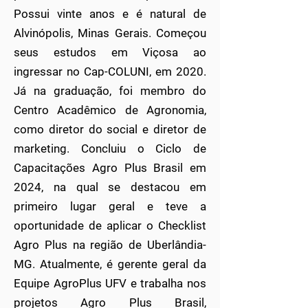
Possui vinte anos e é natural de
Alvinópolis, Minas Gerais. Começou
seus estudos em Viçosa ao
ingressar no Cap-COLUNI, em 2020.
Já na graduação, foi membro do
Centro Acadêmico de Agronomia,
como diretor do social e diretor de
marketing. Concluiu o Ciclo de
Capacitações Agro Plus Brasil em
2024, na qual se destacou em
primeiro lugar geral e teve a
oportunidade de aplicar o Checklist
Agro Plus na região de Uberlândia-
MG. Atualmente, é gerente geral da
Equipe AgroPlus UFV e trabalha nos
projetos Agro Plus Brasil,