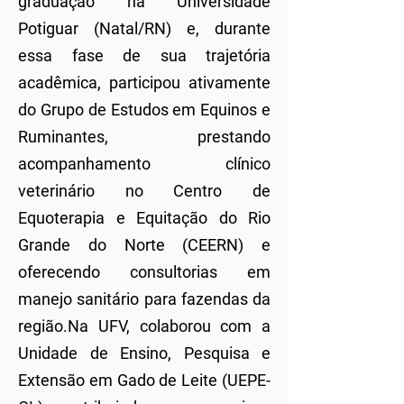
graduação na Universidade
Potiguar (Natal/RN) e, durante
essa fase de sua trajetória
acadêmica, participou ativamente
do Grupo de Estudos em Equinos e
Ruminantes, prestando
acompanhamento clínico
veterinário no Centro de
Equoterapia e Equitação do Rio
Grande do Norte (CEERN) e
oferecendo consultorias em
manejo sanitário para fazendas da
região.Na UFV, colaborou com a
Unidade de Ensino, Pesquisa e
Extensão em Gado de Leite (UEPE-