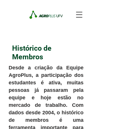
Histórico de
Membros
Desde a criação da Equipe
AgroPlus, a participação dos
estudantes é ativa, muitas
pessoas já passaram pela
equipe e hoje estão no
mercado de trabalho. Com
dados desde 2004, o histórico
de membros é uma
ferramenta importante para