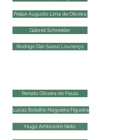
Felipe Augusto Lima de Oliveira
Gabriel Schneider
Rodrigo Dal-Sasso Lourenço
2014
Renato Oliveira de Paula
Lucas Botelho Nogueira Figueira
Hugo Ambrozim Neto