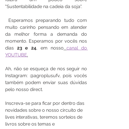
"Sustentabilidade na cadeia da soja".
 Esperamos preparando tudo com 
muito carinho pensando em atender 
da melhor forma a demanda do 
momento. Esperamos por vocês nos 
dias 
23 e 24
, em nosso
canal do 
YOUTUBE
.
Ah, não se esqueça de nos seguir no 
Instagram: @agroplusufv, pois vocês 
também podem enviar suas dúvidas 
pelo nosso direct.
Inscreva-se para ficar por dentro das 
novidades sobre o nosso circuito de 
lives interativas, teremos sorteios de 
livros sobre os temas e 