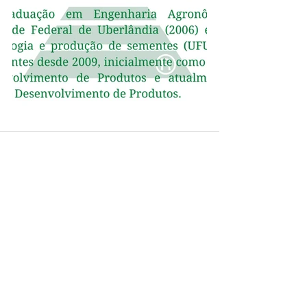
Ver tudo
Posts recentes