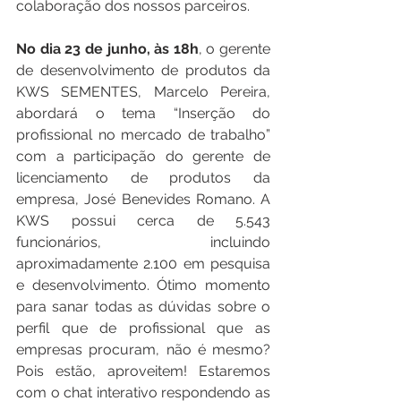
colaboração dos nossos parceiros. 
No dia 23 de junho, às 18h
, o gerente 
de desenvolvimento de produtos da 
KWS SEMENTES, Marcelo Pereira, 
abordará o tema “Inserção do 
profissional no mercado de trabalho” 
com a participação do gerente de 
licenciamento de produtos da 
empresa, José Benevides Romano. A 
KWS possui cerca de 5.543 
funcionários, incluindo 
aproximadamente 2.100 em pesquisa 
e desenvolvimento. Ótimo momento 
para sanar todas as dúvidas sobre o 
perfil que de profissional que as 
empresas procuram, não é mesmo? 
Pois estão, aproveitem! Estaremos 
com o chat interativo respondendo as 