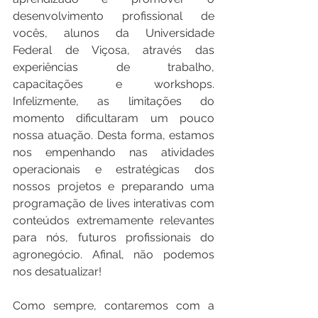
desenvolvimento profissional de 
vocês, alunos da Universidade 
Federal de Viçosa, através das 
experiências de trabalho, 
capacitações e workshops. 
Infelizmente, as limitações do 
momento dificultaram um pouco 
nossa atuação. Desta forma, estamos 
nos empenhando nas atividades 
operacionais e estratégicas dos 
nossos projetos e preparando uma 
programação de lives interativas com 
conteúdos extremamente relevantes 
para nós, futuros profissionais do 
agronegócio. Afinal, não podemos 
nos desatualizar!
Como sempre, contaremos com a 